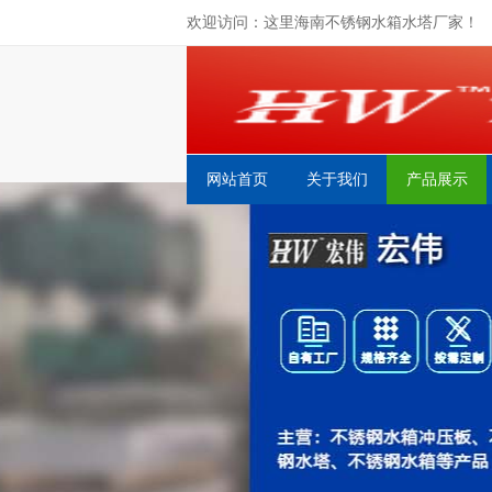
欢迎访问：这里海南不锈钢水箱水塔厂家！
网站首页
关于我们
产品展示