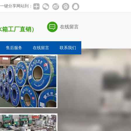
一键分享网站到：
在线留言
锈钢水箱工厂直销）
售后服务
在线留言
联系我们