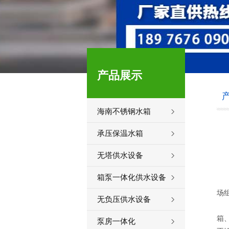
产品展示
海南不锈钢水箱
承压保温水箱
无塔供水设备
箱泵一体化供水设备
场
无负压供水设备
产
箱
泵房一体化