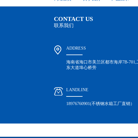
CONTACT US
联系我们
ADDRESS
海南省海口市美兰区都市海岸7B-70
东大道埠心桥旁
LANDLINE
18976760901(不锈钢水箱工厂直销）