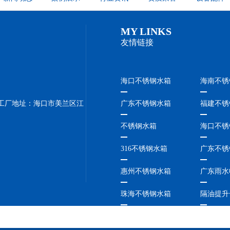
MY LINKS
友情链接
海口不锈钢水箱
海南不锈
1,工厂地址：海口市美兰区江
广东不锈钢水箱
福建不锈
不锈钢水箱
海口不锈
316不锈钢水箱
广东不锈
惠州不锈钢水箱
广东雨水
珠海不锈钢水箱
隔油提升
珠海隔油提升设备