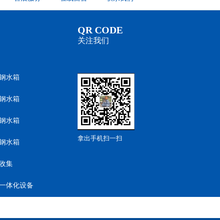
QR CODE
关注我们
钢水箱
钢水箱
钢水箱
拿出手机扫一扫
钢水箱
收集
一体化设备